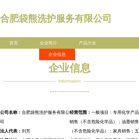
合肥袋熊洗护服务有限公司
首页
企业简介
产品大全
联系我们
企业信息
访客留言
企业信息
Information
----------------
公司名称：
合肥袋熊洗护服务有限公
经营范围：
一般项目：专用化学产品
司
销售（不含危险化学品）；油墨销售
法人代表：
刘芳
（不含危险化学品）；家具销售；五