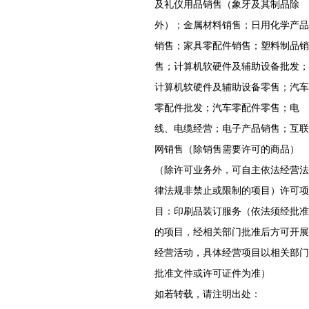
及礼仪用品销售（象牙及其制品除
外）；金属材料销售；日用化学产品
销售；家具零配件销售；塑料制品销
售；计算机软硬件及辅助设备批发；
计算机软硬件及辅助设备零售；汽车
零配件批发；汽车零配件零售；电
线、电缆经营；电子产品销售；互联
网销售（除销售需要许可的商品）
（除许可业务外，可自主依法经营法
律法规非禁止或限制的项目）许可项
目：印刷品装订服务（依法须经批准
的项目，经相关部门批准后方可开展
经营活动，具体经营项目以相关部门
批准文件或许可证件为准）
如若转载，请注明出处：