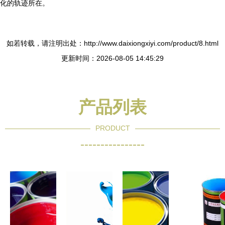
化的轨迹所在。
如若转载，请注明出处：http://www.daixiongxiyi.com/product/8.html
更新时间：2026-08-05 14:45:29
产品列表
PRODUCT
----------------