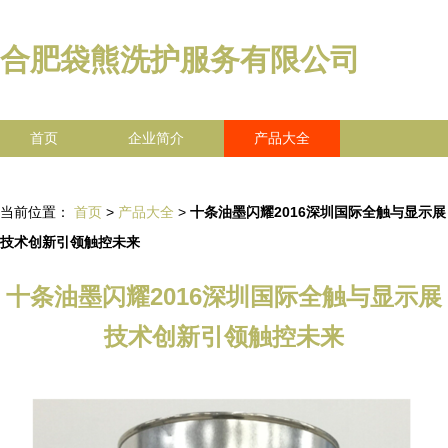
合肥袋熊洗护服务有限公司
首页
企业简介
产品大全
联系我们
企业信息
访客留言
当前位置：
首页
>
产品大全
>
十条油墨闪耀2016深圳国际全触与显示展
技术创新引领触控未来
十条油墨闪耀2016深圳国际全触与显示展
技术创新引领触控未来